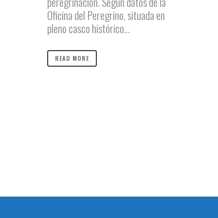
peregrinación. Según datos de la
Oficina del Peregrino, situada en
pleno casco histórico...
READ MORE