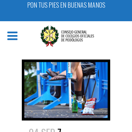
PON TUS PIES EN BUENAS MANOS