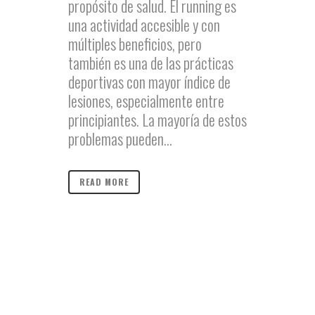
propósito de salud. El running es
una actividad accesible y con
múltiples beneficios, pero
también es una de las prácticas
deportivas con mayor índice de
lesiones, especialmente entre
principiantes. La mayoría de estos
problemas pueden...
READ MORE