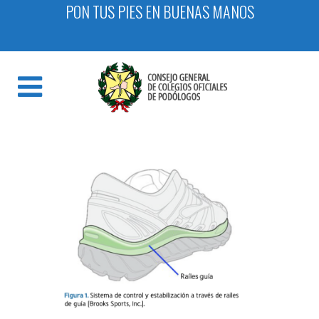
PON TUS PIES EN BUENAS MANOS