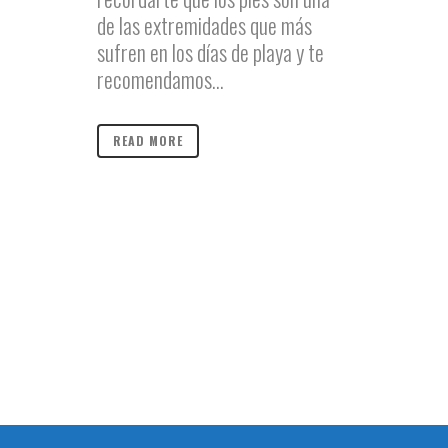
de las extremidades que más
sufren en los días de playa y te
recomendamos...
READ MORE