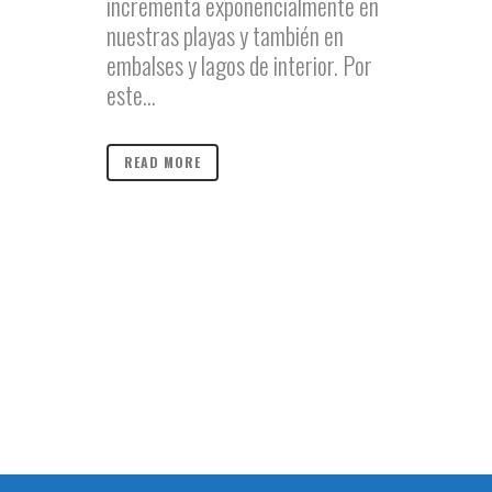
incrementa exponencialmente en
nuestras playas y también en
embalses y lagos de interior. Por
este...
READ MORE