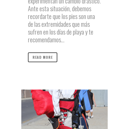
experimentan un cambio drástico.
Ante esta situación, debemos
recordarte que los pies son una
de las extremidades que más
sufren en los días de playa y te
recomendamos...
READ MORE