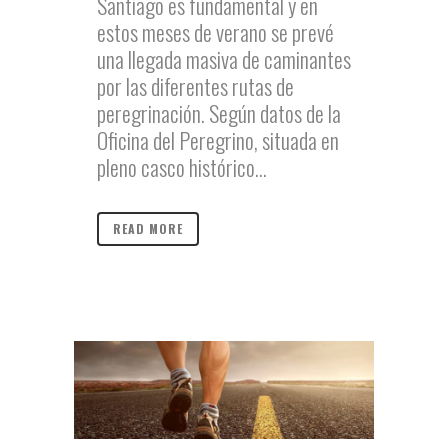
Santiago es fundamental y en
estos meses de verano se prevé
una llegada masiva de caminantes
por las diferentes rutas de
peregrinación. Según datos de la
Oficina del Peregrino, situada en
pleno casco histórico...
READ MORE