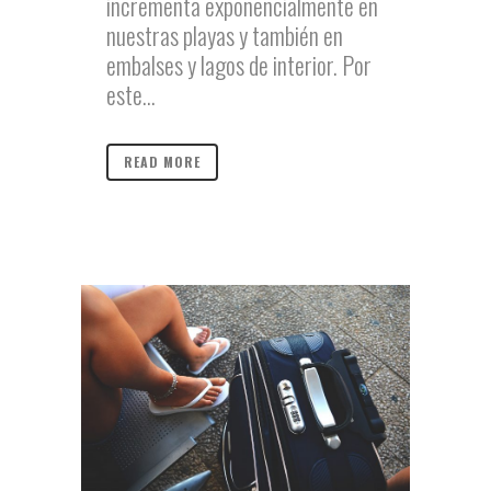
incrementa exponencialmente en
nuestras playas y también en
embalses y lagos de interior. Por
este...
READ MORE