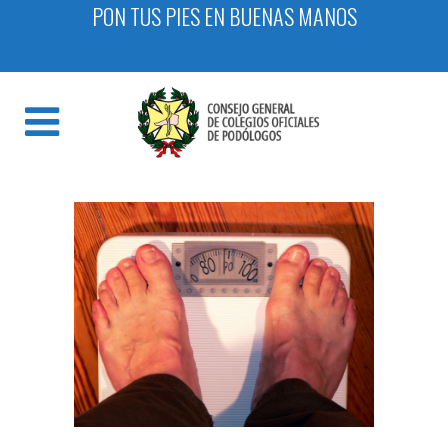
PON TUS PIES EN BUENAS MANOS