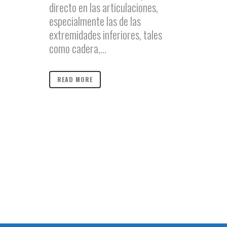
directo en las articulaciones,
especialmente las de las
extremidades inferiores, tales
como cadera,...
READ MORE