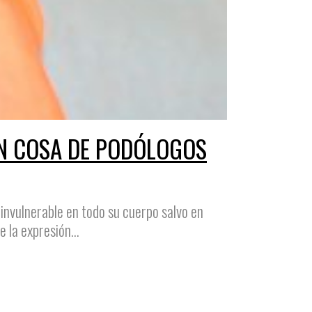
SON COSA DE PODÓLOGOS
 invulnerable en todo su cuerpo salvo en
 la expresión...