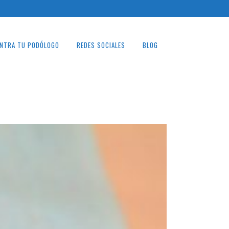
NTRA TU PODÓLOGO
REDES SOCIALES
BLOG