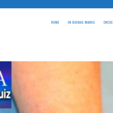
HOME
EN BUENAS MANOS
ENCUE