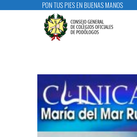
PON TUS PIES EN BUENAS MANOS