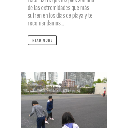
de las extremidades que más
sufren en los días de playa y te
recomendamos...
READ MORE