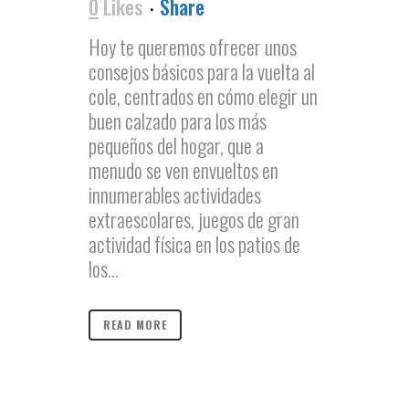
0
Likes
Share
Hoy te queremos ofrecer unos
consejos básicos para la vuelta al
cole, centrados en cómo elegir un
buen calzado para los más
pequeños del hogar, que a
menudo se ven envueltos en
innumerables actividades
extraescolares, juegos de gran
actividad física en los patios de
los...
READ MORE