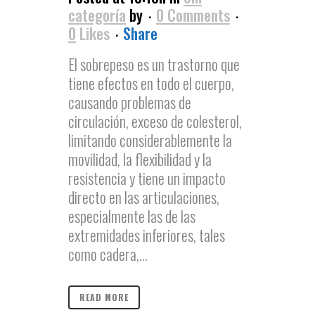
categoría
by
0 Comments
0
Likes
Share
El sobrepeso es un trastorno que
tiene efectos en todo el cuerpo,
causando problemas de
circulación, exceso de colesterol,
limitando considerablemente la
movilidad, la flexibilidad y la
resistencia y tiene un impacto
directo en las articulaciones,
especialmente las de las
extremidades inferiores, tales
como cadera,...
READ MORE