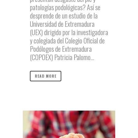
patologías podológicas? Así se
desprende de un estudio de la
Universidad de Extremadura
(UEX) dirigido por la investigadora
y colegiada del Colegio Oficial de
Podólogos de Extremadura
(COPOEX) Patricia Palomo...
READ MORE