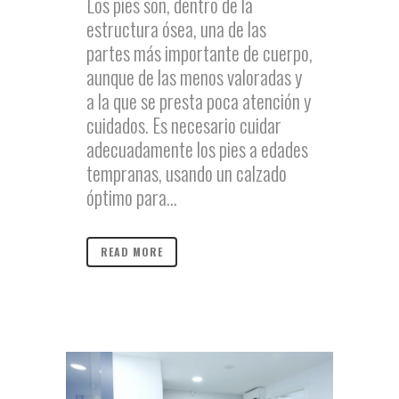
Los pies son, dentro de la
estructura ósea, una de las
partes más importante de cuerpo,
aunque de las menos valoradas y
a la que se presta poca atención y
cuidados. Es necesario cuidar
adecuadamente los pies a edades
tempranas, usando un calzado
óptimo para...
READ MORE