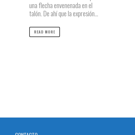
una flecha envenenada en el
talón. De ahí que la expresión...
READ MORE