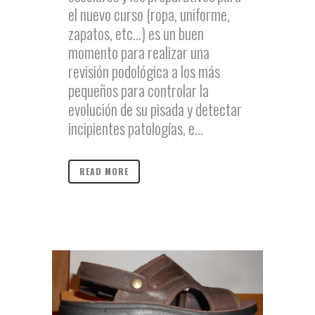
el nuevo curso (ropa, uniforme,
zapatos, etc…) es un buen
momento para realizar una
revisión podológica a los más
pequeños para controlar la
evolución de su pisada y detectar
incipientes patologías, e...
READ MORE