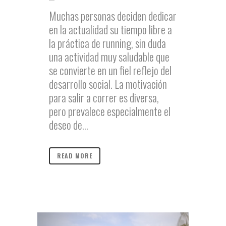
Muchas personas deciden dedicar
en la actualidad su tiempo libre a
la práctica de running, sin duda
una actividad muy saludable que
se convierte en un fiel reflejo del
desarrollo social. La motivación
para salir a correr es diversa,
pero prevalece especialmente el
deseo de...
READ MORE