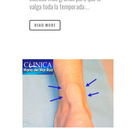
valga toda la temporada:...
READ MORE