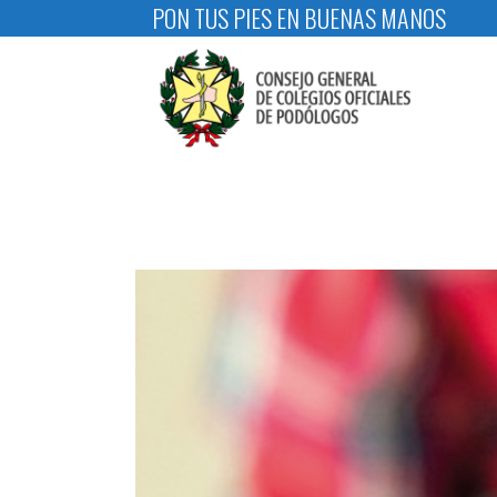
PON TUS PIES EN BUENAS MANOS