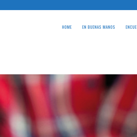
HOME
EN BUENAS MANOS
ENCUE