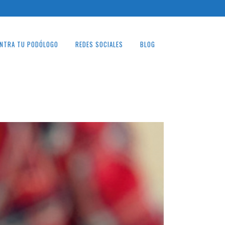
NTRA TU PODÓLOGO
REDES SOCIALES
BLOG