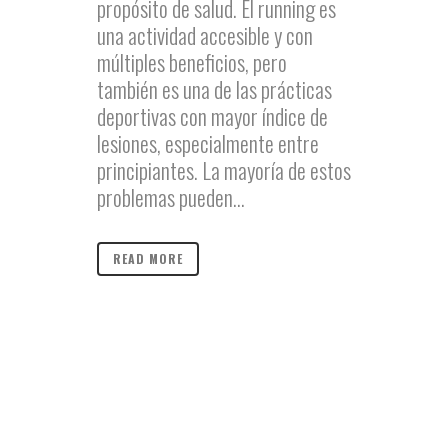
propósito de salud. El running es
una actividad accesible y con
múltiples beneficios, pero
también es una de las prácticas
deportivas con mayor índice de
lesiones, especialmente entre
principiantes. La mayoría de estos
problemas pueden...
READ MORE