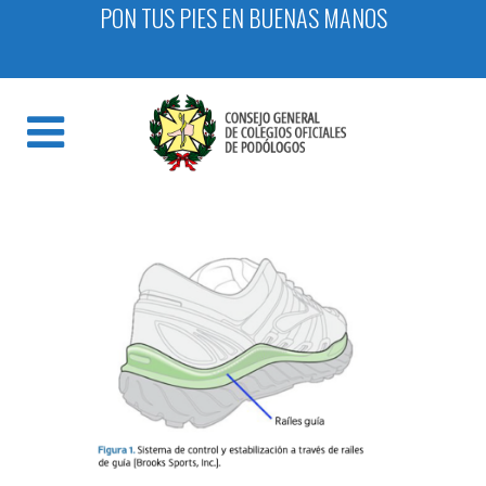
PON TUS PIES EN BUENAS MANOS