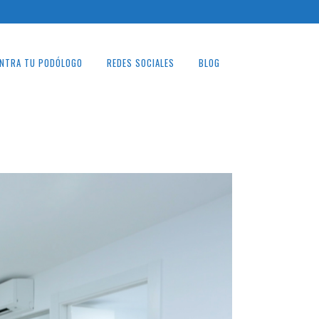
NTRA TU PODÓLOGO
REDES SOCIALES
BLOG