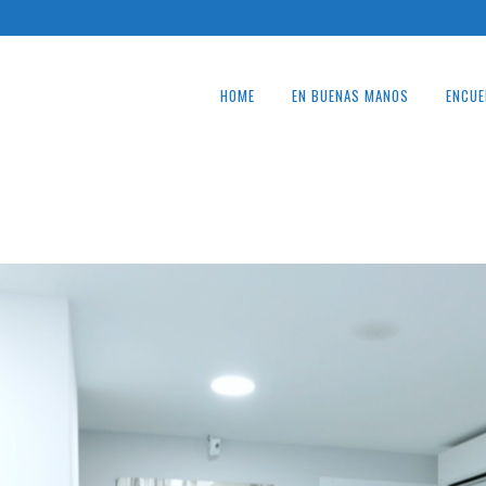
HOME
EN BUENAS MANOS
ENCUE