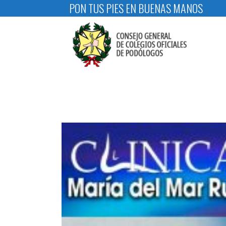
PON TUS PIES EN BUENAS MANOS