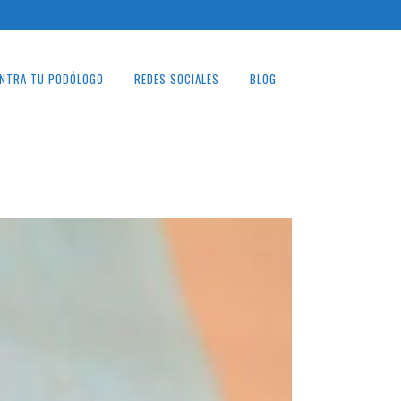
NTRA TU PODÓLOGO
REDES SOCIALES
BLOG