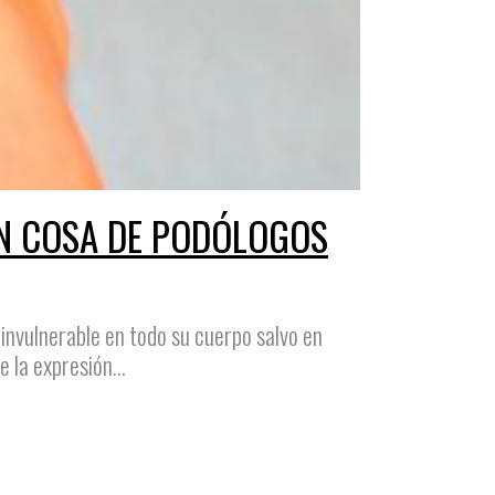
SON COSA DE PODÓLOGOS
 invulnerable en todo su cuerpo salvo en
 la expresión...