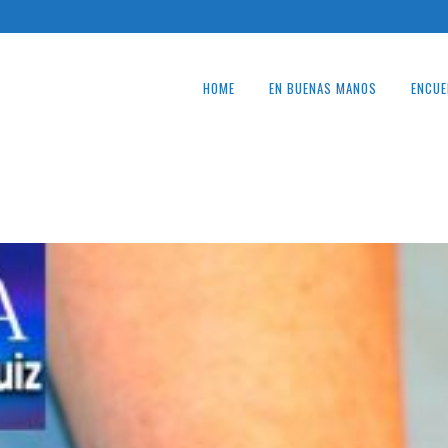
HOME
EN BUENAS MANOS
ENCUE