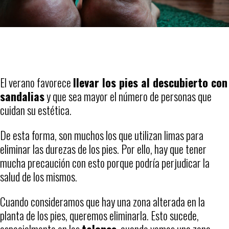
El verano favorece
llevar los pies al descubierto con
sandalias
y que sea mayor el número de personas que
cuidan su estética.
De esta forma, son muchos los que utilizan limas para
eliminar las durezas de los pies. Por ello, hay que tener
mucha precaución con esto porque podría perjudicar la
salud de los mismos.
Cuando consideramos que hay una zona alterada en la
planta de los pies, queremos eliminarla. Esto sucede,
especialmente en los
talones
, cuando vemos una zona