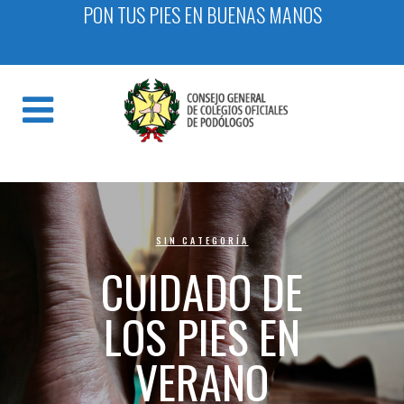
PON TUS PIES EN BUENAS MANOS
SIN CATEGORÍA
CUIDADO DE
LOS PIES EN
VERANO