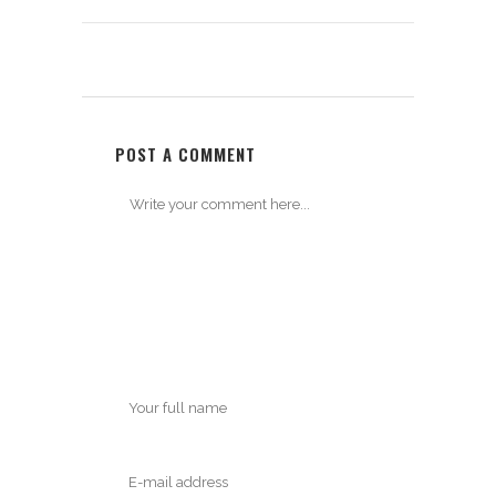
POST A COMMENT