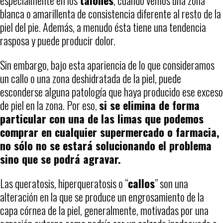
blanca o amarillenta de consistencia diferente al resto de la
piel del pie. Además, a menudo ésta tiene una tendencia
rasposa y puede producir dolor.
Sin embargo, bajo esta apariencia de lo que consideramos
un callo o una zona deshidratada de la piel, puede
esconderse alguna patología que haya producido ese exceso
de piel en la zona. Por eso,
si se elimina de forma
particular con una de las limas que podemos
comprar en cualquier supermercado o farmacia,
no sólo no se estará solucionando el problema
sino que se podrá agravar.
Las queratosis, hiperqueratosis o “
callos
” son una
alteración en la que se produce un engrosamiento de la
capa córnea de la piel, generalmente, motivadas por una