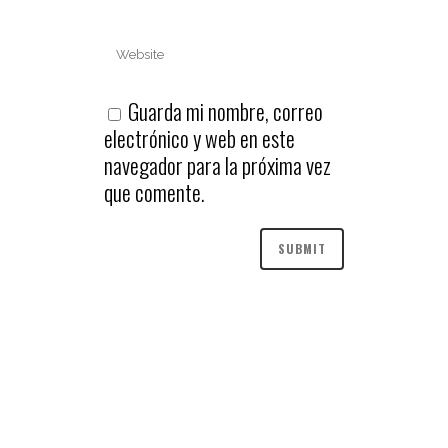
Guarda mi nombre, correo
electrónico y web en este
navegador para la próxima vez
que comente.