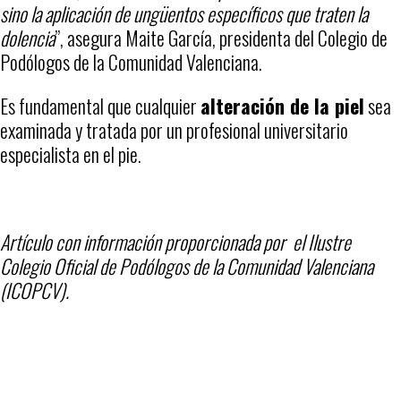
sino la aplicación de ungüentos específicos que traten la
dolencia
”, asegura Maite García, presidenta del Colegio de
Podólogos de la Comunidad Valenciana.
Es fundamental que cualquier
alteración de la piel
sea
examinada y tratada por un profesional universitario
especialista en el pie.
Artículo con información proporcionada por el Ilustre
Colegio Oficial de Podólogos de la Comunidad Valenciana
(ICOPCV).