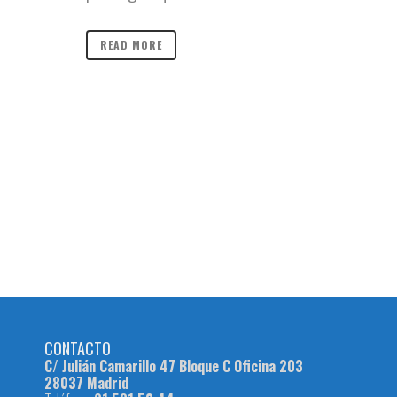
READ MORE
CONTACTO
C/ Julián Camarillo 47 Bloque C Oficina 203
28037 Madrid