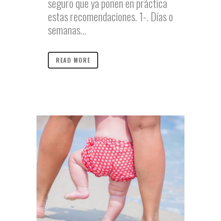
seguro que ya ponen en práctica
estas recomendaciones. 1-. Días o
semanas...
READ MORE