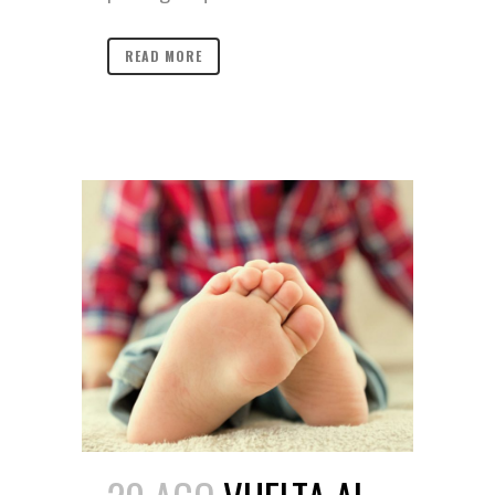
READ MORE