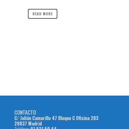
READ MORE
CONTACTO
C/ Julián Camarillo 47 Bloque C Oficina 203
28037 Madrid