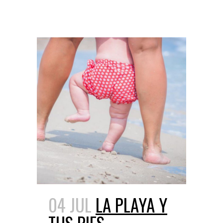
04 JUL
LA PLAYA Y