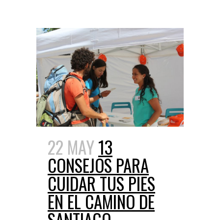
22 MAY
13
CONSEJOS PARA
CUIDAR TUS PIES
EN EL CAMINO DE
SANTIAGO